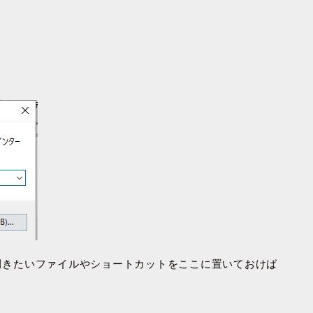
に開きたいファイルやショートカットをここに置いておけば