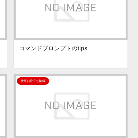
コマンドプロンプトのtips
仕事お役立ち情報