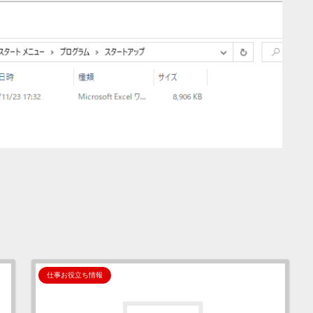
仕事お役立ち情報