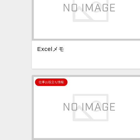
Excelメモ
仕事お役立ち情報