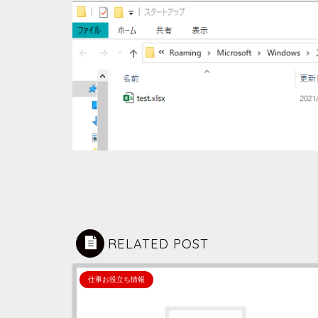
RELATED POST
仕事お役立ち情報